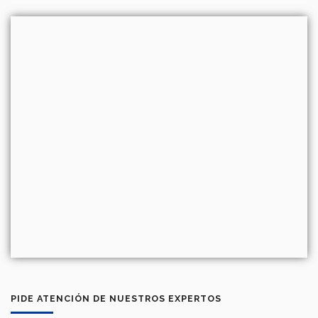
PIDE ATENCIÓN DE NUESTROS EXPERTOS