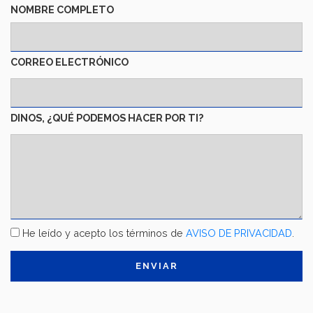
NOMBRE COMPLETO
CORREO ELECTRÓNICO
DINOS, ¿QUÉ PODEMOS HACER POR TI?
TÉRMINOS
He leído y acepto los términos de
AVISO DE PRIVACIDAD
.
Y
CONDICIONES