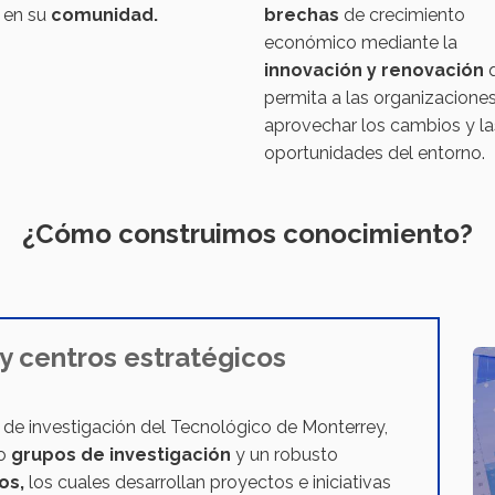
brechas
de crecimiento
 en su
comunidad.
económico mediante la
innovación y renovación
permita a las organizacione
aprovechar los cambios y la
oportunidades del entorno.
¿Cómo construimos conocimiento?
y centros estratégicos
de investigación del Tecnológico de Monterrey,
do
grupos de investigación
y un robusto
os,
los cuales desarrollan proyectos e iniciativas