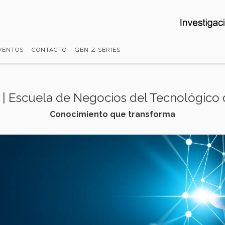
VENTOS
CONTACTO
GEN Z SERIES
n | Escuela de Negocios del Tecnológico
Conocimiento que transforma