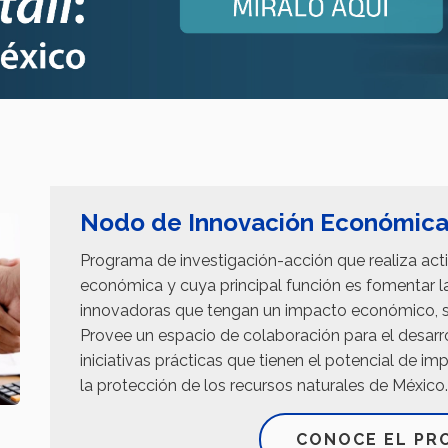
Nodo de Innovación Económica
Programa de investigación-acción que realiza acti
económica y cuya principal función es fomentar la
innovadoras que tengan un impacto económico, so
Provee un espacio de colaboración para el desarr
iniciativas prácticas que tienen el potencial de i
la protección de los recursos naturales de México
CONOCE EL PR