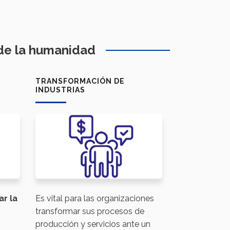
 de la humanidad
TRANSFORMACIÓN DE
INDUSTRIAS
r la
Es vital para las organizaciones
transformar sus procesos de
producción y servicios ante un