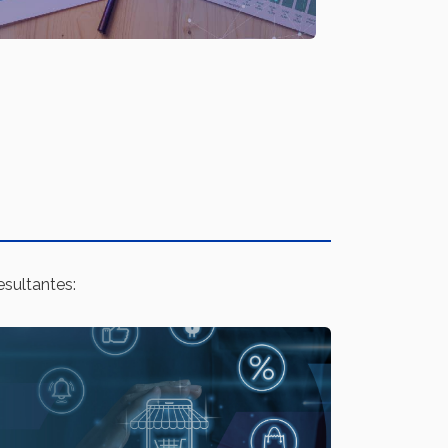
sultantes: