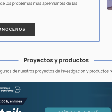
de los problemas más apremiantes de las
ONÓCENOS
Proyectos y productos
gunos de nuestros proyectos de investigación y productos re