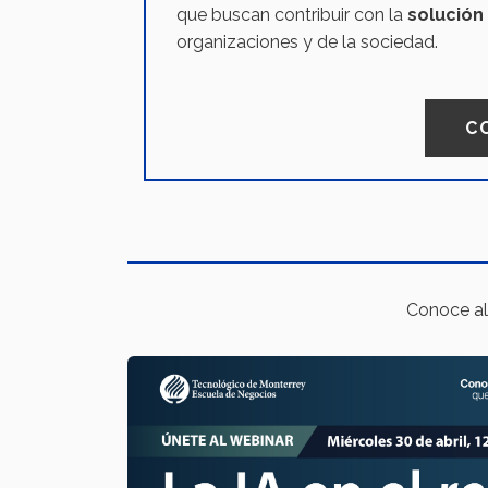
que buscan contribuir con la
solución
organizaciones y de la sociedad.
C
Conoce al