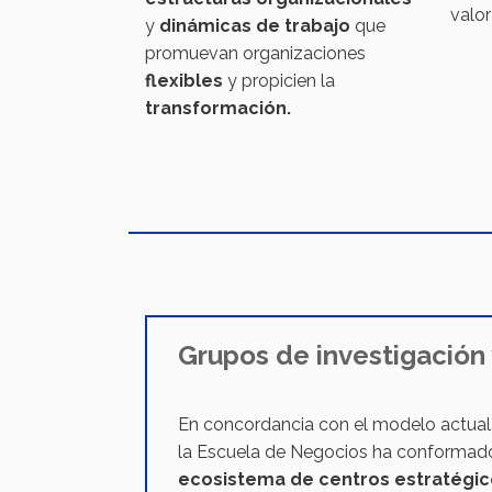
valor
y
dinámicas de trabajo
que
promuevan organizaciones
flexibles
y propicien la
transformación.
Grupos de investigación 
En concordancia con el modelo actual 
la Escuela de Negocios ha conforma
ecosistema de centros estratégic