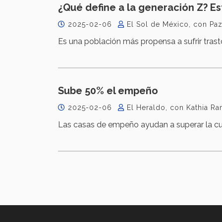
¿Qué define a la generación Z? Es
2025-02-06
El Sol de México, con Pa
Es una población más propensa a sufrir tras
Sube 50% el empeño
2025-02-06
El Heraldo, con Kathia R
Las casas de empeño ayudan a superar la cu