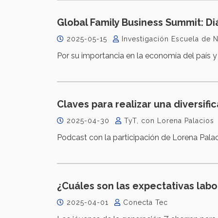
Global Family Business Summit: D
2025-05-15
Investigación Escuela de 
Por su importancia en la economía del país y 
Claves para realizar una diversifi
2025-04-30
TyT, con Lorena Palacios
Podcast con la participación de Lorena Palac
¿Cuáles son las expectativas labo
2025-04-01
Conecta Tec