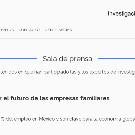
VENTOS
CONTACTO
GEN Z SERIES
Sala de prensa
ntenidos en que han participado las y los expertos de Investi
r el futuro de las empresas familiares
 % del empleo en México y son clave para la economía globa