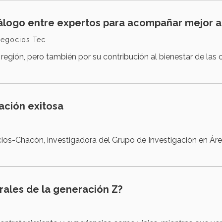
iálogo entre expertos para acompañar mejor a 
Negocios Tec
región, pero también por su contribución al bienestar de las 
cación exitosa
ios-Chacón, investigadora del Grupo de Investigación en Áre
rales de la generación Z?