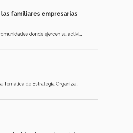
las familiares empresarias
comunidades donde ejercen su activi...
a Temática de Estrategia Organiza...