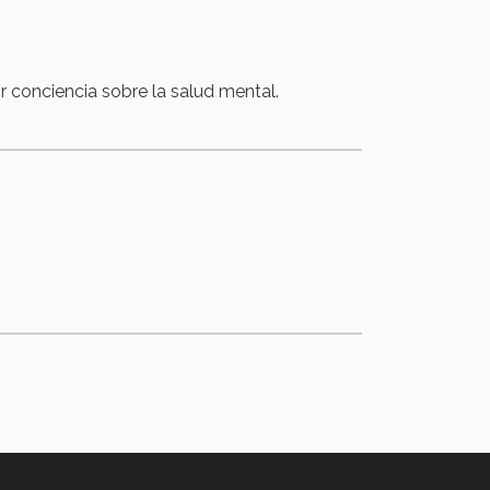
 conciencia sobre la salud mental.