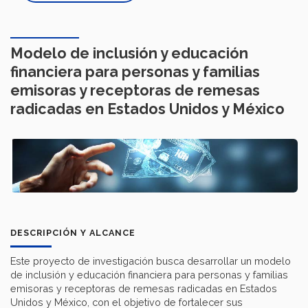
Modelo de inclusión y educación
financiera para personas y familias
emisoras y receptoras de remesas
radicadas en Estados Unidos y México
DESCRIPCIÓN Y ALCANCE
Este proyecto de investigación busca desarrollar un modelo
de inclusión y educación financiera para personas y familias
emisoras y receptoras de remesas radicadas en Estados
Unidos y México, con el objetivo de fortalecer sus