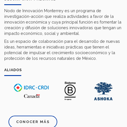
Nodo de Innovación Monterrey es un programa de
investigación-acción que realiza actividades a favor de la
innovación económica y cuya principal función es fomentar la
creación y difusión de soluciones innovadoras que tengan un
impacto económico, social y ambiental.
Es un espacio de colaboración para el desarrollo de nuevas
ideas, herramientas e iniciativas prácticas que tienen el
potencial de impulsar el crecimiento socioeconómico y la
protección de los recursos naturales de México.
ALIADOS
CONOCER MÁS