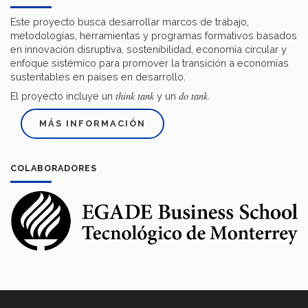
Este proyecto busca desarrollar marcos de trabajo,
metodologías, herramientas y programas formativos basados
en innovación disruptiva, sostenibilidad, economía circular y
enfoque sistémico para promover la transición a economías
sustentables en países en desarrollo.
think tank
do tank
El proyecto incluye un
y un
.
MÁS INFORMACIÓN
COLABORADORES