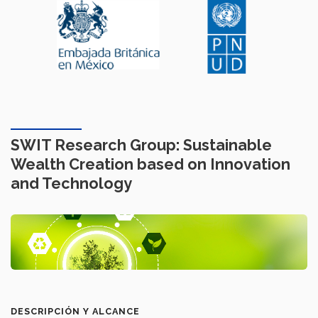
SWIT Research Group: Sustainable
Wealth Creation based on Innovation
and Technology
DESCRIPCIÓN Y ALCANCE