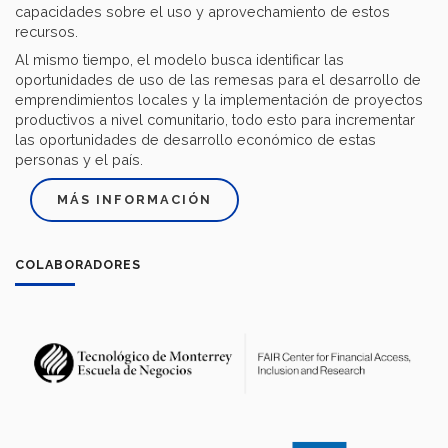
capacidades sobre el uso y aprovechamiento de estos
recursos.
Al mismo tiempo, el modelo busca identificar las
oportunidades de uso de las remesas para el desarrollo de
emprendimientos locales y la implementación de proyectos
productivos a nivel comunitario, todo esto para incrementar
las oportunidades de desarrollo económico de estas
personas y el país.
MÁS INFORMACIÓN
COLABORADORES