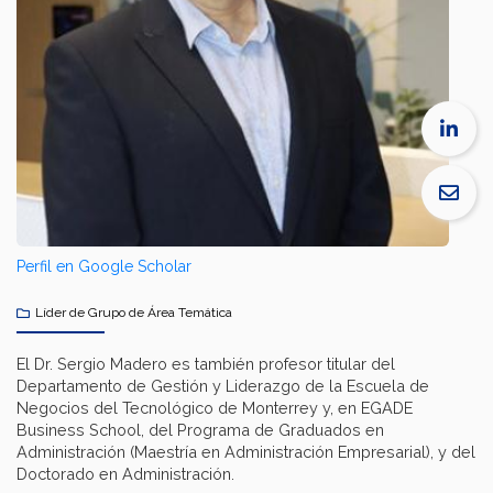
Perfil en Google Scholar
Líder de Grupo de Área Temática
El Dr. Sergio Madero es también profesor titular del
Departamento de Gestión y Liderazgo de la Escuela de
Negocios del Tecnológico de Monterrey y, en EGADE
Business School, del Programa de Graduados en
Administración (Maestría en Administración Empresarial), y del
Doctorado en Administración.