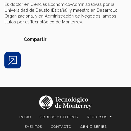
Es doctor en Ciencias Económico-Administrativas por la
Universidad de Deusto (España), y maestro en Desarrollo
Organizacional y en Administración de Negocios, ambos
títulos por el Tecnológico de Monterrey.
Compartir
Share
INICIO
GRUPOS Y CENTROS
RECURSOS
EVENTOS
CONTACTO
GEN Z SERIES