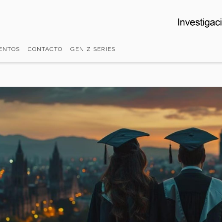
ENTOS
CONTACTO
GEN Z SERIES