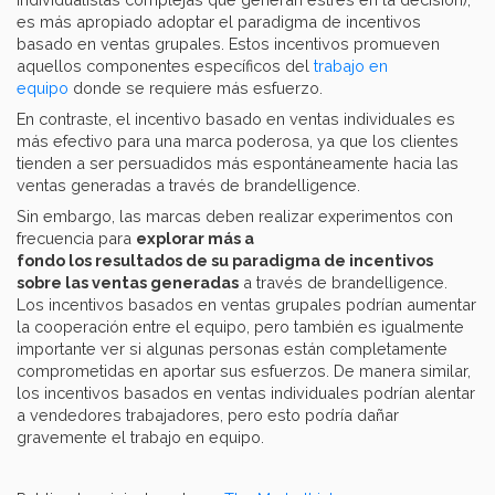
es más apropiado adoptar el paradigma de incentivos
basado en ventas grupales. Estos incentivos promueven
aquellos componentes específicos del
trabajo en
equipo
donde se requiere más esfuerzo.
En contraste, el incentivo basado en ventas individuales es
más efectivo para una marca poderosa, ya que los clientes
tienden a ser persuadidos más espontáneamente hacia las
ventas generadas a través de brandelligence.
Sin embargo, las marcas deben realizar experimentos con
frecuencia para
explorar más a
fondo los resultados de su paradigma de incentivos
sobre las ventas generadas
a través de brandelligence.
Los incentivos basados en ventas grupales podrían aumentar
la cooperación entre el equipo, pero también es igualmente
importante ver si algunas personas están completamente
comprometidas en aportar sus esfuerzos. De manera similar,
los incentivos basados en ventas individuales podrían alentar
a vendedores trabajadores, pero esto podría dañar
gravemente el trabajo en equipo.