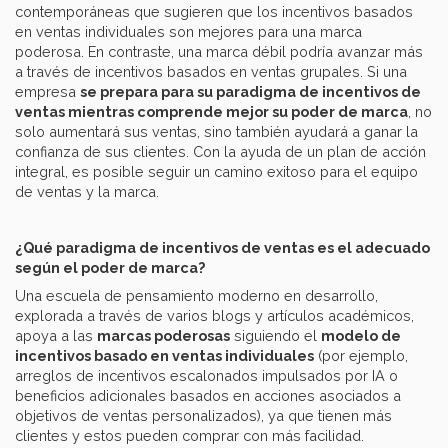
contemporáneas que sugieren que los incentivos basados
en ventas individuales son mejores para una marca
poderosa. En contraste, una marca débil podría avanzar más
a través de incentivos basados en ventas grupales. Si una
empresa
se prepara para su paradigma de incentivos de
ventas mientras comprende mejor su poder de marca
, no
solo aumentará sus ventas, sino también ayudará a ganar la
confianza de sus clientes. Con la ayuda de un plan de acción
integral, es posible seguir un camino exitoso para el equipo
de ventas y la marca.
¿Qué paradigma de incentivos de ventas es el adecuado
según el poder de marca?
Una escuela de pensamiento moderno en desarrollo,
explorada a través de varios blogs y artículos académicos,
apoya a las
marcas poderosas
siguiendo el
modelo de
incentivos basado en ventas individuales
(por ejemplo,
arreglos de incentivos escalonados impulsados por IA o
beneficios adicionales basados en acciones asociados a
objetivos de ventas personalizados), ya que tienen más
clientes y estos pueden comprar con más facilidad.