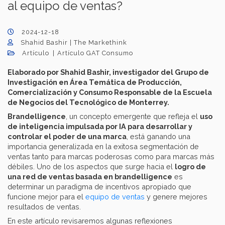
al equipo de ventas?
2024-12-18
Shahid Bashir | The Markethink
Artículo
Artículo GAT Consumo
Elaborado por Shahid Bashir, investigador del Grupo de
Investigación en Área Temática de Producción,
Comercialización y Consumo Responsable de la Escuela
de Negocios del Tecnológico de Monterrey.
Brandelligence
, un concepto emergente que refleja el
uso
de inteligencia impulsada por IA para desarrollar y
controlar el poder de una marca
, está ganando una
importancia generalizada en la exitosa segmentación de
ventas tanto para marcas poderosas como para marcas más
débiles. Uno de los aspectos que surge hacia el
logro de
una red de ventas basada en brandelligence
es
determinar un paradigma de incentivos apropiado que
funcione mejor para el
equipo de ventas
y genere mejores
resultados de ventas.
En este artículo revisaremos algunas reflexiones