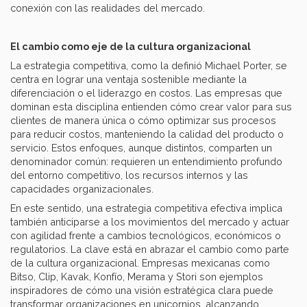
conexión con las realidades del mercado.
El cambio como eje de la cultura organizacional
La estrategia competitiva, como la definió Michael Porter, se
centra en lograr una ventaja sostenible mediante la
diferenciación o el liderazgo en costos. Las empresas que
dominan esta disciplina entienden cómo crear valor para sus
clientes de manera única o cómo optimizar sus procesos
para reducir costos, manteniendo la calidad del producto o
servicio. Estos enfoques, aunque distintos, comparten un
denominador común: requieren un entendimiento profundo
del entorno competitivo, los recursos internos y las
capacidades organizacionales.
En este sentido, una estrategia competitiva efectiva implica
también anticiparse a los movimientos del mercado y actuar
con agilidad frente a cambios tecnológicos, económicos o
regulatorios. La clave está en abrazar el cambio como parte
de la cultura organizacional. Empresas mexicanas como
Bitso, Clip, Kavak, Konfío, Merama y Stori son ejemplos
inspiradores de cómo una visión estratégica clara puede
transformar organizaciones en unicornios, alcanzando