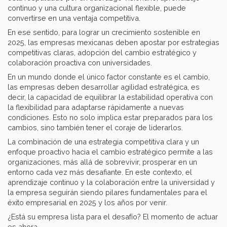
continuo y una cultura organizacional flexible, puede
convertirse en una ventaja competitiva.
En ese sentido, para lograr un crecimiento sostenible en
2025, las empresas mexicanas deben apostar por estrategias
competitivas claras, adopción del cambio estratégico y
colaboración proactiva con universidades.
En un mundo donde el único factor constante es el cambio,
las empresas deben desarrollar agilidad estratégica, es
decir, la capacidad de equilibrar la estabilidad operativa con
la flexibilidad para adaptarse rápidamente a nuevas
condiciones. Esto no solo implica estar preparados para los
cambios, sino también tener el coraje de liderarlos.
La combinación de una estrategia competitiva clara y un
enfoque proactivo hacia el cambio estratégico permite a las
organizaciones, más allá de sobrevivir, prosperar en un
entorno cada vez más desafiante. En este contexto, el
aprendizaje continuo y la colaboración entre la universidad y
la empresa seguirán siendo pilares fundamentales para el
éxito empresarial en 2025 y los años por venir.
¿Está su empresa lista para el desafío? El momento de actuar
es ahora.