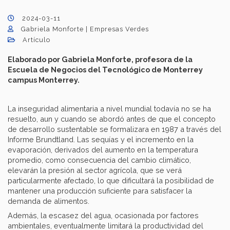
2024-03-11
Gabriela Monforte | Empresas Verdes
Artículo
Elaborado por Gabriela Monforte, profesora de la
Escuela de Negocios del Tecnológico de Monterrey
campus Monterrey.
La inseguridad alimentaria a nivel mundial todavía no se ha
resuelto, aun y cuando se abordó antes de que el concepto
de desarrollo sustentable se formalizara en 1987 a través del
Informe Brundtland. Las sequías y el incremento en la
evaporación, derivados del aumento en la temperatura
promedio, como consecuencia del cambio climático,
elevarán la presión al sector agrícola, que se verá
particularmente afectado, lo que dificultará la posibilidad de
mantener una producción suficiente para satisfacer la
demanda de alimentos.
Además, la escasez del agua, ocasionada por factores
ambientales, eventualmente limitará la productividad del