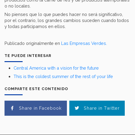
o no locales.
No pienses que lo que puedes hacer no será significativo,
por el contrario, los grandes cambios suceden cuando todos
y todas participamos en ellos.
Publicado originalmente en
Las Empresas Verdes.
TE PUEDE INTERESAR
Central America with a vision for the future
This is the coldest summer of the rest of your life
COMPARTE ESTE CONTENIDO
Share in Facebook
Share in Twitter