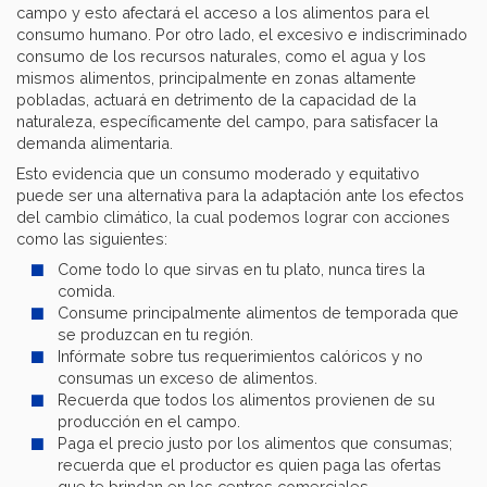
campo y esto afectará el acceso a los alimentos para el
consumo humano. Por otro lado, el excesivo e indiscriminado
consumo de los recursos naturales, como el agua y los
mismos alimentos, principalmente en zonas altamente
pobladas, actuará en detrimento de la capacidad de la
naturaleza, específicamente del campo, para satisfacer la
demanda alimentaria.
Esto evidencia que un consumo moderado y equitativo
puede ser una alternativa para la adaptación ante los efectos
del cambio climático, la cual podemos lograr con acciones
como las siguientes:
Come todo lo que sirvas en tu plato, nunca tires la
comida.
Consume principalmente alimentos de temporada que
se produzcan en tu región.
Infórmate sobre tus requerimientos calóricos y no
consumas un exceso de alimentos.
Recuerda que todos los alimentos provienen de su
producción en el campo.
Paga el precio justo por los alimentos que consumas;
recuerda que el productor es quien paga las ofertas
que te brindan en los centros comerciales.