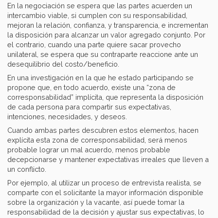
En la negociación se espera que las partes acuerden un
intercambio viable, si cumplen con su responsabilidad,
mejoran la relación, confianza, y transparencia, e incrementan
la disposición para alcanzar un valor agregado conjunto. Por
el contrario, cuando una parte quiere sacar provecho
unilateral, se espera que su contraparte reaccione ante un
desequilibrio del costo/beneficio.
En una investigación en la que he estado participando se
propone que, en todo acuerdo, existe una “zona de
corresponsabilidad” implícita, que representa la disposición
de cada persona para compartir sus expectativas,
intenciones, necesidades, y deseos.
Cuando ambas partes descubren estos elementos, hacen
explícita esta zona de corresponsabilidad, será menos
probable lograr un mal acuerdo, menos probable
decepcionarse y mantener expectativas irreales que lleven a
un conflicto.
Por ejemplo, al utilizar un proceso de entrevista realista, se
comparte con el solicitante la mayor información disponible
sobre la organización y la vacante, así puede tomar la
responsabilidad de la decisión y ajustar sus expectativas, lo