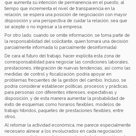
que aumenta su intención de permanencia en el puesto, al
tiempo que incrementa el nivel de transparencia en la
relación, se espera una posición de negociación con mayor
disposición y una perspectiva de cuidar la relación, sea que
se acepte o no ingresar a la empresa.
Por otro lado, cuando se omite información, se toma parte de
la responsabilidad del solicitante, quien tomará una decisión
parcialmente informada (o parcialmente desinformada).
De cara al futuro del trabajo, hacer explícita esta zona de
corresponsabilidad para negociar las condiciones laborales,
prestaciones, integración de nuevas tendencias, así como las
medidas de control y fiscalización, podría apoyar en
problemas frecuentes de la gestión del cambio. Incluso, se
podría considerar establecer políticas, procesos y prácticas,
para personas con diferentes intereses, expectativas y
disposición, y de esta manera aumentar la probabilidad de
éxito de esquemas como horarios flexibles, modelos de
trabajo híbridos, paquetes de prestaciones flexibles, entre
otros.
Al retomar la actividad económica, me parece especialmente
necesario alinear a los involucrados en cada negociación