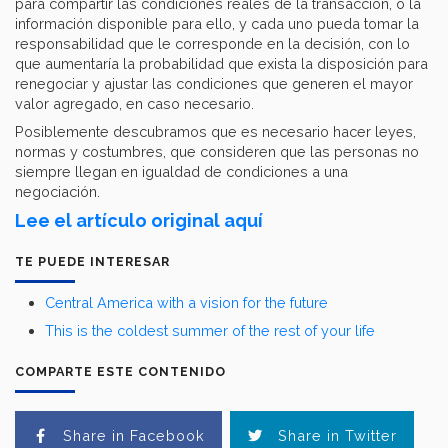
para compartir las condiciones reales de la transacción, o la
información disponible para ello, y cada uno pueda tomar la
responsabilidad que le corresponde en la decisión, con lo
que aumentaría la probabilidad que exista la disposición para
renegociar y ajustar las condiciones que generen el mayor
valor agregado, en caso necesario.
Posiblemente descubramos que es necesario hacer leyes,
normas y costumbres, que consideren que las personas no
siempre llegan en igualdad de condiciones a una
negociación.
Lee el artículo original aquí
TE PUEDE INTERESAR
Central America with a vision for the future
This is the coldest summer of the rest of your life
COMPARTE ESTE CONTENIDO
Share in Facebook
Share in Twitter