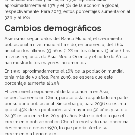
aproximadamente el 19% y el 3% de la economía global,
respectivamente. Para 2023, estos porcentajes aumentaron al
32% y al 10%.
Cambios demográficos
Asimismo, según datos del Banco Mundial, el crecimiento
poblacional a nivel mundial ha sido, en promedio, del 1.6%
anual en los últimos 33 años (1.2% en los últimos 13 años). Las
mismas regiones de Asia, Medio Oriente y el norte de África
han mostrado los mayores incrementos.
En 1990, aproximadamente el 16% de la población mundial
tenía más de 50 años. Para 2036, se espera que este
porcentaje aumente al 29%.
El crecimiento exponencial de la economía en Asia,
específicamente en China, parece estar respaldado en parte
por su bono poblacional. Sin embargo, para 2036 se estima
que el 45% de su población será mayor de 50 años y solo el
24.3% estará entre los 20 y 40 años. Esto se debe a que el
crecimiento poblacional en China ha mostrado una tendencia
descendente desde 1970, lo que podría afectar su
crecimiento a largo plazo.