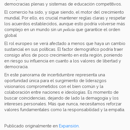
democracias plenas y sistemas de educación competitivos.
El comercio ha sido, y sigue siendo, el motor del crecimiento
mundial. Por ello, es crucial mantener reglas claras y respetar
los acuerdos establecidos, aunque esto podría volverse más
policía
complejo en un mundo sin un
que garantice el orden
global
El rol europeo se verá afectado a menos que haya un cambio
sustancial en sus políticas. El factor demográfico podría traer
consigo años de poco crecimiento en esta región, poniendo
en riesgo su influencia en cuanto a los valores de libertad y
democracia.
En este panorama de incertidumbre representa una
oportunidad única para el surgimiento de liderazgos
visionarios comprometidos con el bien común y la
colaboración entre naciones e ideologías. Es momento de
buscar coincidencias, dejando de lado la demagogia y los
intereses personales. Más que nunca, necesitamos reforzar
valores fundamentales como la responsabilidad y la empatía.
Publicado originalmente en
Expansión
.