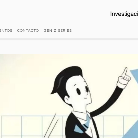
ENTOS
CONTACTO
GEN Z SERIES