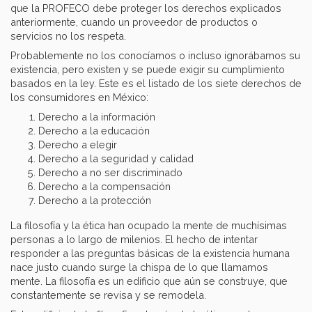
que la PROFECO debe proteger los derechos explicados
anteriormente, cuando un proveedor de productos o
servicios no los respeta.
Probablemente no los conocíamos o incluso ignorábamos su
existencia, pero existen y se puede exigir su cumplimiento
basados en la ley. Este es el listado de los siete derechos de
los consumidores en México:
Derecho a la información
Derecho a la educación
Derecho a elegir
Derecho a la seguridad y calidad
Derecho a no ser discriminado
Derecho a la compensación
Derecho a la protección
La filosofía y la ética han ocupado la mente de muchísimas
personas a lo largo de milenios. El hecho de intentar
responder a las preguntas básicas de la existencia humana
nace justo cuando surge la chispa de lo que llamamos
mente. La filosofía es un edificio que aún se construye, que
constantemente se revisa y se remodela.