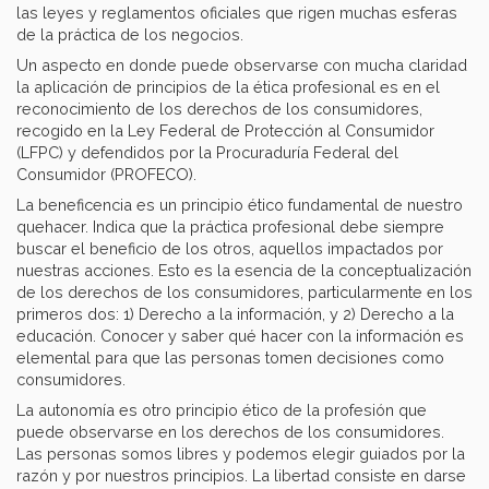
las leyes y reglamentos oficiales que rigen muchas esferas
de la práctica de los negocios.
Un aspecto en donde puede observarse con mucha claridad
la aplicación de principios de la ética profesional es en el
reconocimiento de los derechos de los consumidores,
recogido en la Ley Federal de Protección al Consumidor
(LFPC) y defendidos por la Procuraduría Federal del
Consumidor (PROFECO).
La beneficencia es un principio ético fundamental de nuestro
quehacer. Indica que la práctica profesional debe siempre
buscar el beneficio de los otros, aquellos impactados por
nuestras acciones. Esto es la esencia de la conceptualización
de los derechos de los consumidores, particularmente en los
primeros dos: 1) Derecho a la información, y 2) Derecho a la
educación. Conocer y saber qué hacer con la información es
elemental para que las personas tomen decisiones como
consumidores.
La autonomía es otro principio ético de la profesión que
puede observarse en los derechos de los consumidores.
Las personas somos libres y podemos elegir guiados por la
razón y por nuestros principios. La libertad consiste en darse