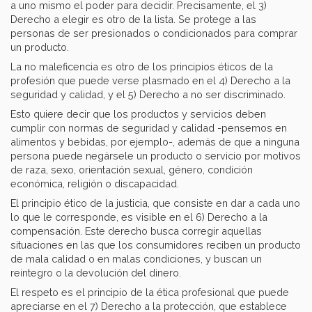
a uno mismo el poder para decidir. Precisamente, el 3)
Derecho a elegir es otro de la lista. Se protege a las
personas de ser presionados o condicionados para comprar
un producto.
La no maleficencia es otro de los principios éticos de la
profesión que puede verse plasmado en el 4) Derecho a la
seguridad y calidad, y el 5) Derecho a no ser discriminado.
Esto quiere decir que los productos y servicios deben
cumplir con normas de seguridad y calidad -pensemos en
alimentos y bebidas, por ejemplo-, además de que a ninguna
persona puede negársele un producto o servicio por motivos
de raza, sexo, orientación sexual, género, condición
económica, religión o discapacidad.
El principio ético de la justicia, que consiste en dar a cada uno
lo que le corresponde, es visible en el 6) Derecho a la
compensación. Este derecho busca corregir aquellas
situaciones en las que los consumidores reciben un producto
de mala calidad o en malas condiciones, y buscan un
reintegro o la devolución del dinero.
El respeto es el principio de la ética profesional que puede
apreciarse en el 7) Derecho a la protección, que establece