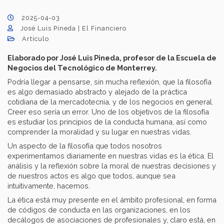
2025-04-03
José Luis Pineda | El Financiero
Artículo
Elaborado por José Luis Pineda, profesor de la Escuela de
Negocios del Tecnológico de Monterrey.
Podría llegar a pensarse, sin mucha reflexión, que la filosofía
es algo demasiado abstracto y alejado de la práctica
cotidiana de la mercadotecnia, y de los negocios en general.
Creer eso sería un error. Uno de los objetivos de la filosofía
es estudiar los principios de la conducta humana, así como
comprender la moralidad y su lugar en nuestras vidas.
Un aspecto de la filosofía que todos nosotros
experimentamos diariamente en nuestras vidas es la ética. El
análisis y la reflexión sobre la moral de nuestras decisiones y
de nuestros actos es algo que todos, aunque sea
intuitivamente, hacemos.
La ética está muy presente en el ámbito profesional, en forma
de códigos de conducta en las organizaciones, en los
decálogos de asociaciones de profesionales y, claro está, en