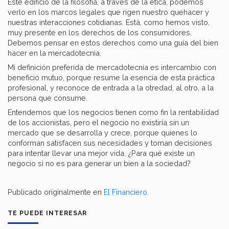
Este edificio de la filosofía, a través de la ética, podemos
verlo en los marcos legales que rigen nuestro quehacer y
nuestras interacciones cotidianas. Está, como hemos visto,
muy presente en los derechos de los consumidores.
Debemos pensar en estos derechos como una guía del bien
hacer en la mercadotecnia.
Mi definición preferida de mercadotecnia es intercambio con
beneficio mutuo, porque resume la esencia de esta práctica
profesional, y reconoce de entrada a la otredad, al otro, a la
persona que consume.
Entendemos que los negocios tienen como fin la rentabilidad
de los accionistas, pero el negocio no existiría sin un
mercado que se desarrolla y crece, porque quienes lo
conforman satisfacen sus necesidades y toman decisiones
para intentar llevar una mejor vida. ¿Para qué existe un
negocio si no es para generar un bien a la sociedad?
Publicado originalmente en
El Financiero.
TE PUEDE INTERESAR