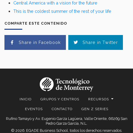
Central America with a vision for the future
This is the coldest summer of the rest of your life
COMPARTE ESTE CONTENIDO
Share in Facebook
Share in Twitter
INICIO
GRUPOS Y CENTROS
RECURSOS
EVENTOS
CONTACTO
GEN Z SERIES
Rufino Tamayo y Av. Eugenio Garza Lagüera, Valle Oriente, 66269 San
Pedro Garza García, N.L.
© 2026. EGADE Business School, todos los derechos reservados.