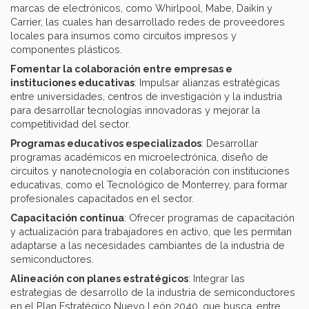
marcas de electrónicos, como Whirlpool, Mabe, Daikin y
Carrier, las cuales han desarrollado redes de proveedores
locales para insumos como circuitos impresos y
componentes plásticos.​
Fomentar la colaboración entre empresas e
instituciones educativas
: Impulsar alianzas estratégicas
entre universidades, centros de investigación y la industria
para desarrollar tecnologías innovadoras y mejorar la
competitividad del sector.
Programas educativos especializados
: Desarrollar
programas académicos en microelectrónica, diseño de
circuitos y nanotecnología en colaboración con instituciones
educativas, como el Tecnológico de Monterrey, para formar
profesionales capacitados en el sector.​
Capacitación continua
: Ofrecer programas de capacitación
y actualización para trabajadores en activo, que les permitan
adaptarse a las necesidades cambiantes de la industria de
semiconductores.​
Alineación con planes estratégicos
: Integrar las
estrategias de desarrollo de la industria de semiconductores
en el Plan Estratégico Nuevo León 2040, que busca, entre