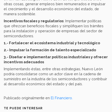
otras cosas, generar empleos bien remunerados e impulsar
el crecimiento y el desarrollo económico del estado, de
manera sostenible.
Incentivos fiscales y regulatorios
: Implementar políticas
que ofrezcan beneficios fiscales y simplifiquen los trámites
para la instalación y operación de empresas del sector de
semiconductores.​
1.- Fortalecer el ecosistema industrial y tecnológico
2.- Impulsar la formación de talento especializado
3.- Diseñar e implementar políticas industriales y ofrecer
incentivos adecuados
Implementando éstas, entre otras estrategias, Nuevo León
podría consolidarse como un actor clave en la cadena de
suministro en la industria de los semiconductores y contribuir
al desarrollo económico del estado y del país.
Publicado originalmente en
El Financiero.
TE PUEDE INTERESAR