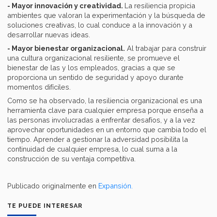
- Mayor innovación y creatividad.
La resiliencia propicia
ambientes que valoran la experimentación y la búsqueda de
soluciones creativas, lo cual conduce a la innovación y a
desarrollar nuevas ideas.
- Mayor bienestar organizacional.
Al trabajar para construir
una cultura organizacional resiliente, se promueve el
bienestar de las y los empleados, gracias a que se
proporciona un sentido de seguridad y apoyo durante
momentos difíciles.
Como se ha observado, la resiliencia organizacional es una
herramienta clave para cualquier empresa porque enseña a
las personas involucradas a enfrentar desafíos, y a la vez
aprovechar oportunidades en un entorno que cambia todo el
tiempo. Aprender a gestionar la adversidad posibilita la
continuidad de cualquier empresa, lo cual suma a la
construcción de su ventaja competitiva.
Publicado originalmente en
Expansión.
TE PUEDE INTERESAR