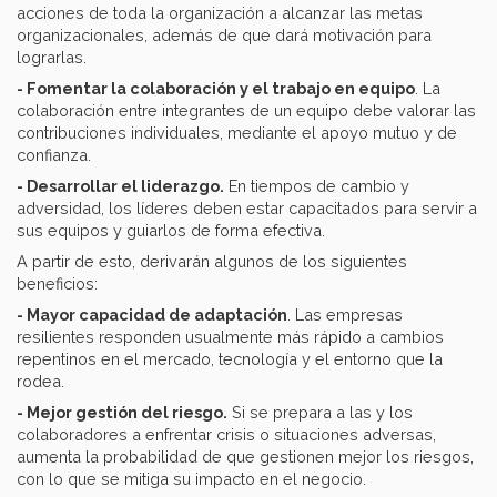
acciones de toda la organización a alcanzar las metas
organizacionales, además de que dará motivación para
lograrlas.
- Fomentar la colaboración y el trabajo en equipo
. La
colaboración entre integrantes de un equipo debe valorar las
contribuciones individuales, mediante el apoyo mutuo y de
confianza.
- Desarrollar el liderazgo.
En tiempos de cambio y
adversidad, los líderes deben estar capacitados para servir a
sus equipos y guiarlos de forma efectiva.
A partir de esto, derivarán algunos de los siguientes
beneficios:
- Mayor capacidad de adaptación
. Las empresas
resilientes responden usualmente más rápido a cambios
repentinos en el mercado, tecnología y el entorno que la
rodea.
- Mejor gestión del riesgo.
Si se prepara a las y los
colaboradores a enfrentar crisis o situaciones adversas,
aumenta la probabilidad de que gestionen mejor los riesgos,
con lo que se mitiga su impacto en el negocio.