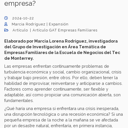
empresa?
2024-10-22
Marcia Rodríguez | Expansión
Artículo
Artículo GAT Empresas Familiares
Elaborado por Marcia Lorena Rodríguez, investigadora
del Grupo de Investigación en Área Temática de
Empresas Familiares de la Escuela de Negocios del Tec
de Monterrey.
Las empresas enfrentan continuamente problemas de
turbulencia económica y social, cambio organizacional, crisis
y trabajar bajo presión, entre otros. Por ello, deben tener la
habilidad de improvisar, reinventarse y anticiparse a cambios.
Factores como aprender continuamente, ser flexible y
adaptable, así como propiciar una comunicación abierta, son
fundamentales.
¿Qué haría una empresa si enfrentara una crisis inesperada,
una disrupción tecnológica o una recesión económica? Si una
pequeña empresa de la noche a la mañana se ve afectada
por un desastre natural, enfrentaría, en primera instancia,