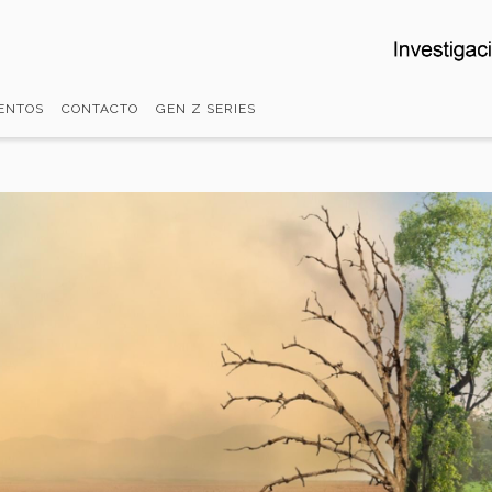
ENTOS
CONTACTO
GEN Z SERIES