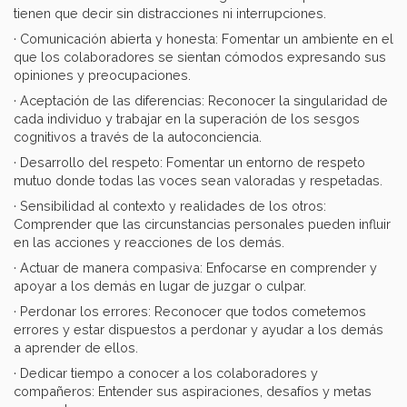
tienen que decir sin distracciones ni interrupciones.
· Comunicación abierta y honesta: Fomentar un ambiente en el
que los colaboradores se sientan cómodos expresando sus
opiniones y preocupaciones.
· Aceptación de las diferencias: Reconocer la singularidad de
cada individuo y trabajar en la superación de los sesgos
cognitivos a través de la autoconciencia.
· Desarrollo del respeto: Fomentar un entorno de respeto
mutuo donde todas las voces sean valoradas y respetadas.
· Sensibilidad al contexto y realidades de los otros:
Comprender que las circunstancias personales pueden influir
en las acciones y reacciones de los demás.
· Actuar de manera compasiva: Enfocarse en comprender y
apoyar a los demás en lugar de juzgar o culpar.
· Perdonar los errores: Reconocer que todos cometemos
errores y estar dispuestos a perdonar y ayudar a los demás
a aprender de ellos.
· Dedicar tiempo a conocer a los colaboradores y
compañeros: Entender sus aspiraciones, desafíos y metas