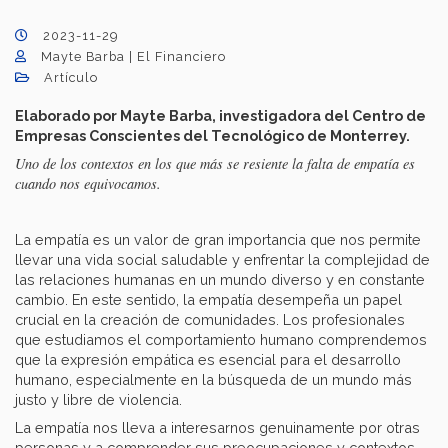
2023-11-29
Mayte Barba | El Financiero
Artículo
Elaborado por Mayte Barba, investigadora del Centro de
Empresas Conscientes del Tecnológico de Monterrey.
Uno de los contextos en los que más se resiente la falta de empatía es
cuando nos equivocamos.
La empatía es un valor de gran importancia que nos permite
llevar una vida social saludable y enfrentar la complejidad de
las relaciones humanas en un mundo diverso y en constante
cambio. En este sentido, la empatía desempeña un papel
crucial en la creación de comunidades. Los profesionales
que estudiamos el comportamiento humano comprendemos
que la expresión empática es esencial para el desarrollo
humano, especialmente en la búsqueda de un mundo más
justo y libre de violencia.
La empatía nos lleva a interesarnos genuinamente por otras
personas y a comprender sus preocupaciones y contextos,