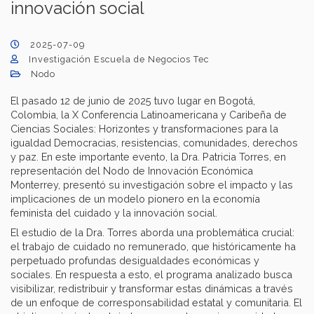
innovación social
2025-07-09
Investigación Escuela de Negocios Tec
Nodo
El pasado 12 de junio de 2025 tuvo lugar en Bogotá,
Colombia, la X Conferencia Latinoamericana y Caribeña de
Ciencias Sociales: Horizontes y transformaciones para la
igualdad Democracias, resistencias, comunidades, derechos
y paz. En este importante evento, la Dra. Patricia Torres, en
representación del Nodo de Innovación Económica
Monterrey, presentó su investigación sobre el impacto y las
implicaciones de un modelo pionero en la economía
feminista del cuidado y la innovación social.
El estudio de la Dra. Torres aborda una problemática crucial:
el trabajo de cuidado no remunerado, que históricamente ha
perpetuado profundas desigualdades económicas y
sociales. En respuesta a esto, el programa analizado busca
visibilizar, redistribuir y transformar estas dinámicas a través
de un enfoque de corresponsabilidad estatal y comunitaria. El