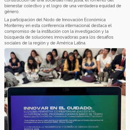
bienestar colectivo y el logro de una verdadera equidad de
género.
La participación del Nodo de Innovación Económica
Monterrey en esta conferencia internacional destaca el
compromiso de la institución con la investigación y la
búsqueda de soluciones innovadoras para los desafíos
sociales de la región y de América Latina.