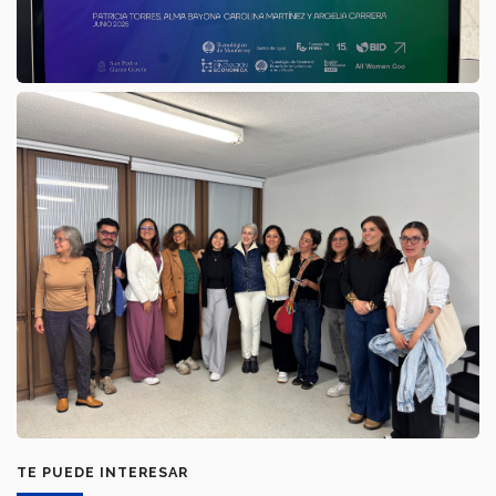
TE PUEDE INTERESAR