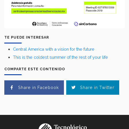
TE PUEDE INTERESAR
Central America with a vision for the future
This is the coldest summer of the rest of your life
COMPARTE ESTE CONTENIDO
Share in Facebook
Share in Twitter