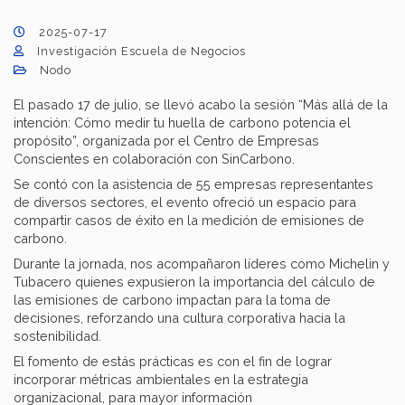
2025-07-17
Investigación Escuela de Negocios
Nodo
El pasado 17 de julio, se llevó acabo la sesión “Más allá de la
intención: Cómo medir tu huella de carbono potencia el
propósito”, organizada por el Centro de Empresas
Conscientes en colaboración con SinCarbono.
Se contó con la asistencia de 55 empresas representantes
de diversos sectores, el evento ofreció un espacio para
compartir casos de éxito en la medición de emisiones de
carbono.
Durante la jornada, nos acompañaron líderes como Michelin y
Tubacero quienes expusieron la importancia del cálculo de
las emisiones de carbono impactan para la toma de
decisiones, reforzando una cultura corporativa hacia la
sostenibilidad.
El fomento de estás prácticas es con el fin de lograr
incorporar métricas ambientales en la estrategia
organizacional, para mayor información