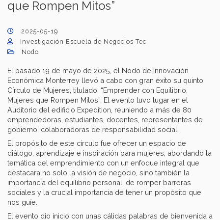
que Rompen Mitos”​
2025-05-19
Investigación Escuela de Negocios Tec
Nodo
El pasado 19 de mayo de 2025, el Nodo de Innovación
Económica Monterrey llevó a cabo con gran éxito su quinto
Círculo de Mujeres, titulado: “Emprender con Equilibrio,
Mujeres que Rompen Mitos”. El evento tuvo lugar en el
Auditorio del edificio Expedition, reuniendo a más de 80
emprendedoras, estudiantes, docentes, representantes de
gobierno, colaboradoras de responsabilidad social. ​
El propósito de este círculo fue ofrecer un espacio de
diálogo, aprendizaje e inspiración para mujeres, abordando la
temática del emprendimiento con un enfoque integral que
destacara no solo la visión de negocio, sino también la
importancia del equilibrio personal, de romper barreras
sociales y la crucial importancia de tener un propósito que
nos guíe. ​
El evento dio inicio con unas cálidas palabras de bienvenida a