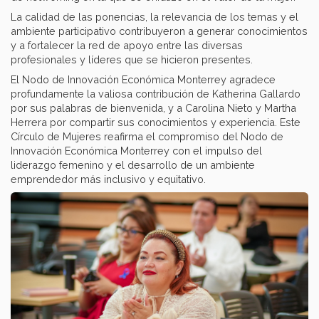
La calidad de las ponencias, la relevancia de los temas y el
ambiente participativo contribuyeron a generar conocimientos
y a fortalecer la red de apoyo entre las diversas
profesionales y líderes que se hicieron presentes. ​
El Nodo de Innovación Económica Monterrey agradece
profundamente la valiosa contribución de Katherina Gallardo
por sus palabras de bienvenida, y a Carolina Nieto y Martha
Herrera por compartir sus conocimientos y experiencia. Este
Círculo de Mujeres reafirma el compromiso del Nodo de
Innovación Económica Monterrey con el impulso del
liderazgo femenino y el desarrollo de un ambiente
emprendedor más inclusivo y equitativo. ​