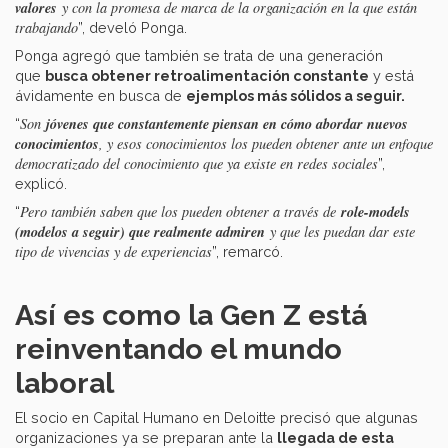
valores
y con la promesa de marca de la organización en la que están
trabajando
”, develó Ponga.
Ponga agregó que también se trata de una generación
que
busca obtener retroalimentación constante
y está
ávidamente en busca de
ejemplos más sólidos a seguir.
jóvenes que constantemente piensan en cómo abordar nuevos
Son
“
conocimientos
, y esos conocimientos los pueden obtener ante un enfoque
democratizado del conocimiento que ya existe en redes sociales
”,
explicó.
role-models
Pero también saben que los pueden obtener a través de
“
(modelos a seguir) que realmente admiren
y que les puedan dar este
tipo de vivencias y de experiencias
”, remarcó.
Así es como la Gen Z está
reinventando el mundo
laboral
El socio en Capital Humano en Deloitte precisó que algunas
organizaciones ya se preparan ante la
llegada de esta