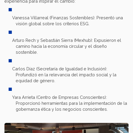
experiencia para inspirar el cambio:​
Vanessa Villarreal (Finanzas Sostenibles): Presentó una
visión global sobre los criterios ESG.​
Arturo Rech y Sebastián Sierra (Mexhub): Expusieron el
camino hacia la economía circular y el diseño
sostenible.​
Carlos Díaz (Secretaría de Igualdad e Inclusión):
Profundizó en la relevancia del impacto social y la
equidad de género.​
Yara Arrieta (Centro de Empresas Conscientes):
Proporcionó herramientas para la implementación de la
gobernanza ética y los negocios conscientes.