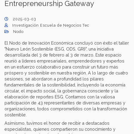
Entrepreneurship Gateway
2025-03-03
Investigación Escuela de Negocios Tec
Nodo
El Nodo de Innovación Económica concluyó con éxito el taller
"Nuevo León Sostenible (ESG, ODS, GRI)", una iniciativa
desarrollada del 3 de febrero al 3 de marzo. Este espacio
reunió a líderes empresariales, emprendedores y expertos
en un esfuerzo colaborativo para construir un futuro más
próspero y sostenible en nuestra región. A lo largo de cuatro
sesiones, se abordaron a profundidad los pilares
fundamentales de la sostenibilidad, incluyendo la economía
circular, el impacto social, la gobernanza consciente y la
elaboración de reportes ESG. Contamos con la valiosa
participación de 43 representantes de diversas empresas y
organizaciones, todos comprometidos con la transformación
sostenible.​
Asimismo, tuvimos el honor de recibir a destacados
especialistas, quienes compartieron su conocimiento y