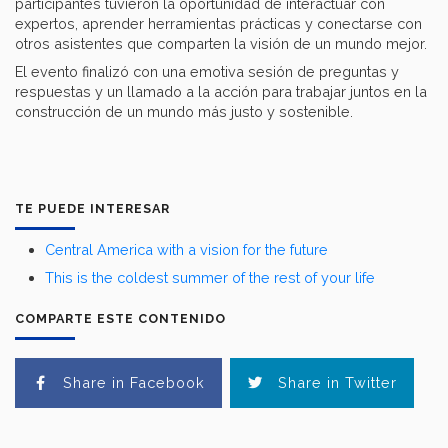
participantes tuvieron la oportunidad de interactuar con
expertos, aprender herramientas prácticas y conectarse con
otros asistentes que comparten la visión de un mundo mejor.
El evento finalizó con una emotiva sesión de preguntas y
respuestas y un llamado a la acción para trabajar juntos en la
construcción de un mundo más justo y sostenible.
TE PUEDE INTERESAR
Central America with a vision for the future
This is the coldest summer of the rest of your life
COMPARTE ESTE CONTENIDO
Share in Facebook
Share in Twitter