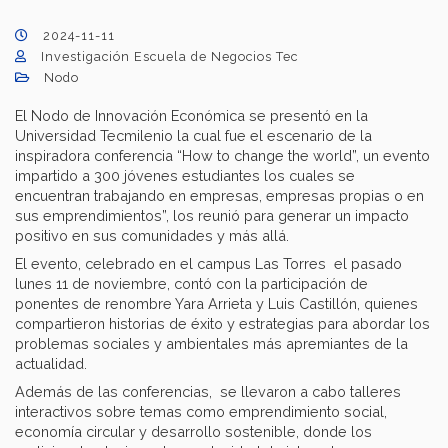
2024-11-11
Investigación Escuela de Negocios Tec
Nodo
El Nodo de Innovación Económica se presentó en la
Universidad Tecmilenio la cual fue el escenario de la
inspiradora conferencia “How to change the world”, un evento
impartido a 300 jóvenes estudiantes los cuales se
encuentran trabajando en empresas, empresas propias o en
sus emprendimientos”, los reunió para generar un impacto
positivo en sus comunidades y más allá.
El evento, celebrado en el campus Las Torres el pasado
lunes 11 de noviembre, contó con la participación de
ponentes de renombre Yara Arrieta y Luis Castillón, quienes
compartieron historias de éxito y estrategias para abordar los
problemas sociales y ambientales más apremiantes de la
actualidad.
Además de las conferencias, se llevaron a cabo talleres
interactivos sobre temas como emprendimiento social,
economía circular y desarrollo sostenible, donde los