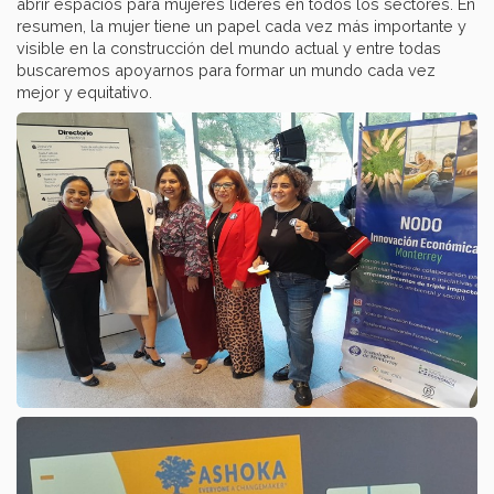
abrir espacios para mujeres líderes en todos los sectores. En
resumen, la mujer tiene un papel cada vez más importante y
visible en la construcción del mundo actual y entre todas
buscaremos apoyarnos para formar un mundo cada vez
mejor y equitativo.