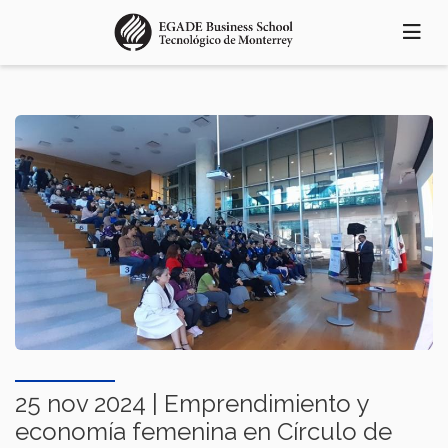
Pasar
al
contenido
principal
25 nov 2024 | Emprendimiento y
economía femenina en Círculo de