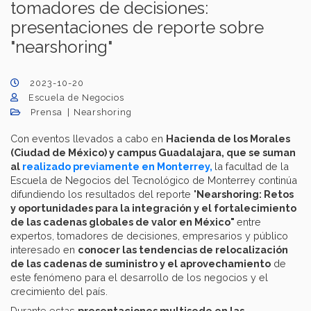
tomadores de decisiones:
presentaciones de reporte sobre
"nearshoring"
2023-10-20
Escuela de Negocios
Prensa
Nearshoring
Con eventos llevados a cabo en
Hacienda de los Morales
(Ciudad de México) y campus Guadalajara, que se suman
al
realizado previamente en Monterrey,
la facultad de la
Escuela de Negocios del Tecnológico de Monterrey continúa
difundiendo los resultados del reporte "
Nearshoring: Retos
y oportunidades para la integración y el fortalecimiento
de las cadenas globales de valor en México"
entre
expertos, tomadores de decisiones, empresarios y público
interesado en
conocer las tendencias de relocalización
de las cadenas de suministro y el aprovechamiento
de
este fenómeno para el desarrollo de los negocios y el
crecimiento del país.
Durante estas
presentaciones multisede en las