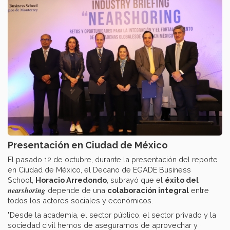
Presentación en Ciudad de México
El pasado 12 de octubre, durante la presentación del reporte
en Ciudad de México, el Decano de EGADE Business
School,
Horacio Arredondo
, subrayó que el
éxito del
nearshoring
depende de una
colaboración integral
entre
todos los actores sociales y económicos.
"Desde la academia, el sector público, el sector privado y la
sociedad civil hemos de asegurarnos de aprovechar y