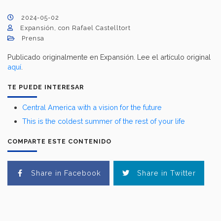
2024-05-02
Expansión, con Rafael Castelltort
Prensa
Publicado originalmente en Expansión. Lee el artículo original
aquí
.
TE PUEDE INTERESAR
Central America with a vision for the future
This is the coldest summer of the rest of your life
COMPARTE ESTE CONTENIDO
Share in Facebook
Share in Twitter