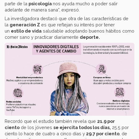
parte de la
psicología
nos ayuda mucho a poder salir
adelante de manera sana”, expresó.
La investigadora destacó que otra de las características de
la
generación Z
es que reflejan su interés por tener
un
estilo de vida
saludable adoptando buenos hábitos como
comer sano y practicar diariamente
deporte.
Recordó que el estudio también revela que
21.9 por
ciento
de los jóvenes
se ejercita todos los días,
25.5 por
ciento lo hace de cuatro a cinco días y
29.7 por ciento
, de