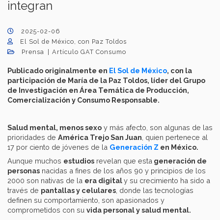
integran
2025-02-06
El Sol de México, con Paz Toldos
Prensa
Artículo GAT Consumo
Publicado originalmente en
El Sol de México
, con la
participación de María de la Paz Toldos, líder del Grupo
de Investigación en Área Temática de Producción,
Comercialización y Consumo Responsable.
Salud mental, menos sexo
y más afecto, son algunas de las
prioridades de
América Trejo San Juan
, quien pertenece al
17 por ciento de jóvenes de la
Generación Z
en México.
Aunque muchos
estudios
revelan que esta
generación de
personas
nacidas a fines de los años 90 y principios de los
2000 son nativas de la
era digital
y su crecimiento ha sido a
través de
pantallas y celulares
, donde las tecnologías
definen su comportamiento, son apasionados y
comprometidos con su
vida personal y salud mental.