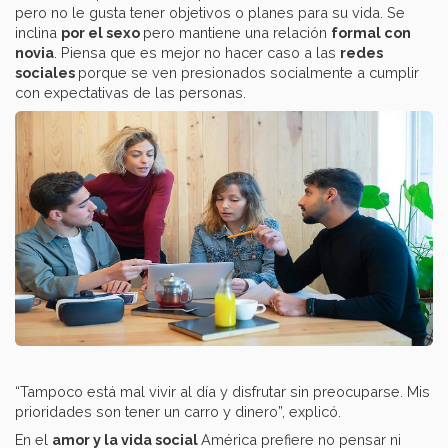
pero no le gusta tener objetivos o planes para su vida. Se
inclina
por el sexo
pero mantiene una relación
formal con
novia
. Piensa que es mejor no hacer caso a las
redes
sociales
porque se ven presionados socialmente a cumplir
con expectativas de las personas.
“Tampoco está mal vivir al día y disfrutar sin preocuparse. Mis
prioridades son tener un carro y dinero”, explicó.
En el
amor y la vida social
América prefiere no pensar ni