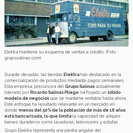
Elektra mantiene su esquema de ventas a crédito. (Foto:
gruposalinas.com)
Durante décadas, las tiendas
Elektra
han destacado en la
comercialización de productos mediante pagos semanales.
Esta empresa, precursora del
Grupo Salinas
actualmente
liderado por
Ricardo Salinas Pliego
, ha forjado un
sólido
modelo de negocios
que se mantiene rentable hasta ahora.
Este enfoque ha resultado relevante en un mercado en
donde
menos del 50% de la población de más de 18 años
está bancarizada, lo que limita
la capacidad de adquirir
bienes duraderos como lavadoras, televisores y estufas.
Grupo Elektra representa una piedra angular del