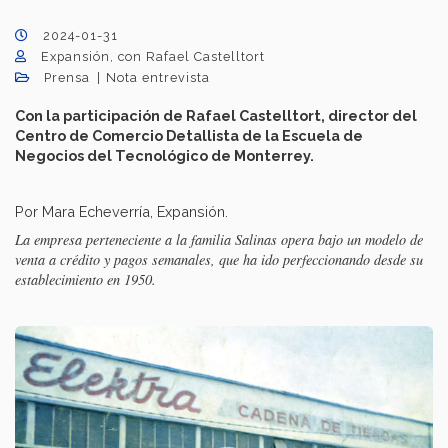
2024-01-31
Expansión, con Rafael Castelltort
Prensa
Nota entrevista
Con la participación de Rafael Castelltort, director del
Centro de Comercio Detallista de la Escuela de
Negocios del Tecnológico de Monterrey.
Por Mara Echeverría, Expansión.
La empresa perteneciente a la familia Salinas opera bajo un modelo de
venta a crédito y pagos semanales, que ha ido perfeccionando desde su
establecimiento en 1950.