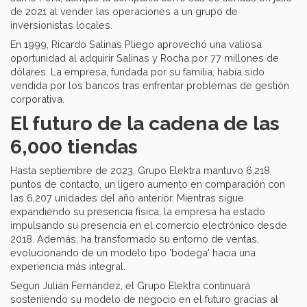
de 2021 al vender las operaciones a un grupo de
inversionistas locales.
En 1999, Ricardo Salinas Pliego aprovechó una valiosa
oportunidad al adquirir Salinas y Rocha por 77 millones de
dólares. La empresa, fundada por su familia, había sido
vendida por los bancos tras enfrentar problemas de gestión
corporativa.
El futuro de la cadena de las
6,000 tiendas
Hasta septiembre de 2023, Grupo Elektra mantuvo 6,218
puntos de contacto, un ligero aumento en comparación con
las 6,207 unidades del año anterior. Mientras sigue
expandiendo su presencia física, la empresa ha estado
impulsando su presencia en el comercio electrónico desde
2018. Además, ha transformado su entorno de ventas,
evolucionando de un modelo tipo 'bodega' hacia una
experiencia más integral.
Según Julián Fernández, el Grupo Elektra continuará
sosteniendo su modelo de negocio en el futuro gracias al