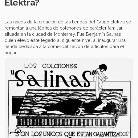
Elektra?
Las raíces de la creación de las tiendas del Grupo Elektra se
remontan a una fábrica de colchones de carácter familiar
situada en la ciudad de Monterrey. Fue Benjamín Salinas
quien elevó este legado al siguiente nivel al inaugurar una
tienda dedicada a la comercialización de artículos para el
hogar.