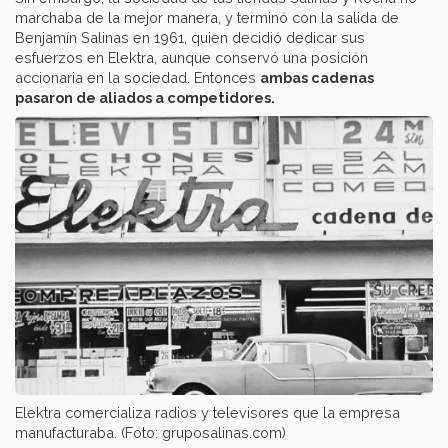
marchaba de la mejor manera, y terminó con la salida de
Benjamín Salinas en 1961, quien decidió dedicar sus
esfuerzos en Elektra, aunque conservó una posición
accionaria en la sociedad. Entonces
ambas cadenas
pasaron de aliados a competidores.
Elektra comercializa radios y televisores que la empresa
manufacturaba. (Foto: gruposalinas.com)