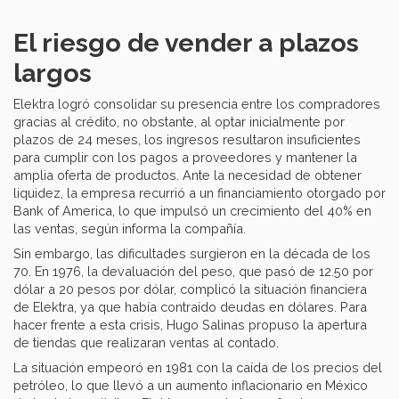
El riesgo de vender a plazos
largos
Elektra logró consolidar su presencia entre los compradores
gracias al crédito, no obstante, al optar inicialmente por
plazos de 24 meses, los ingresos resultaron insuficientes
para cumplir con los pagos a proveedores y mantener la
amplia oferta de productos. Ante la necesidad de obtener
liquidez, la empresa recurrió a un financiamiento otorgado por
Bank of America, lo que impulsó un crecimiento del 40% en
las ventas, según informa la compañía.
Sin embargo, las dificultades surgieron en la década de los
70. En 1976, la devaluación del peso, que pasó de 12.50 por
dólar a 20 pesos por dólar, complicó la situación financiera
de Elektra, ya que había contraído deudas en dólares. Para
hacer frente a esta crisis, Hugo Salinas propuso la apertura
de tiendas que realizaran ventas al contado.
La situación empeoró en 1981 con la caída de los precios del
petróleo, lo que llevó a un aumento inflacionario en México