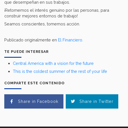
que desempeñan en sus trabajos.
¡Retomemos el interés genuino por las personas, para
construir mejores entornos de trabajo!
Seamos conscientes, tomemos acción.
Publicado originalmente en
El Financiero.
TE PUEDE INTERESAR
Central America with a vision for the future
This is the coldest summer of the rest of your life
COMPARTE ESTE CONTENIDO
Share in Facebook
Share in Twitter