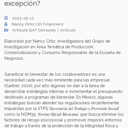
excepción?
2023-05-12
Nancy Ortiz | El Financiero
Artículo GAT Consumo
Artículo
Elaborado por Nancy Ortiz, investigadora del Grupo de
Investigación en Área Temática de Producción,
Comercialización y Consumo Responsable de la Escuela de
Negocios.
Garantizar el bienestar de los colaboradores es una
necesidad cada vez más inminente para las empresas
(Gartner, 2020), por ello algunas se dan a la tarea de
desarrollar estrategias internas e incrementar el presupuesto
destinado a programas de bienestar. En México, algunas
estrategias buscan atender las regulaciones recientemente
Secretaría del Trabajo y Previsión Social
impuestas por la STPS (
)
Norma Oficial Mexicana
como la NOM35,
, que busca eliminar los
factores de riesgo psicosocial y promover mejores entornos
de trabajo a través de la protección de la integridad física y