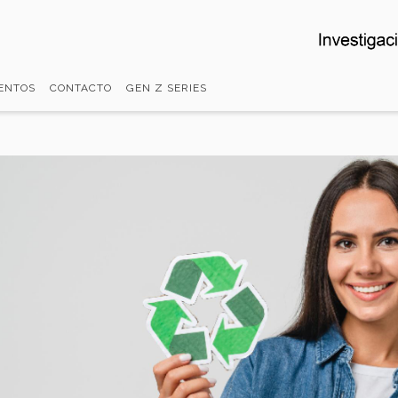
ENTOS
CONTACTO
GEN Z SERIES