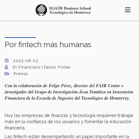
Pasar
al
contenido
principal
Por fintech más humanas
2023-08-03
El Financiero | Factor Fintec
Prensa
Con la colaboración de Felipe Pérez, director del FAIR Center e
investigador del Grupo de Investigación-Área Temática en Innovación
Financiera de la Escuela de Negocios del Tecnológico de Monterrey.
Hoy las empresas de finanzas y tecnología requieren trabajar
más en la confianza de los usuarios y fomentar la educación
financiera.
Las fintech están desempeñando un papel importante en la