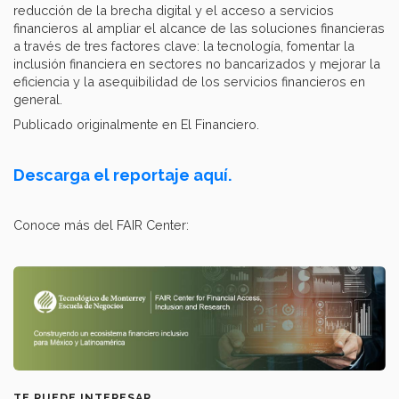
reducción de la brecha digital y el acceso a servicios
financieros al ampliar el alcance de las soluciones financieras
a través de tres factores clave: la tecnología, fomentar la
inclusión financiera en sectores no bancarizados y mejorar la
eficiencia y la asequibilidad de los servicios financieros en
general.
Publicado originalmente en El Financiero.
Descarga el reportaje aquí.
Conoce más del FAIR Center:
TE PUEDE INTERESAR