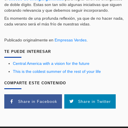
de doble dígito. Estas son tan sólo algunas iniciativas que siguen
cobrando relevancia y que debemos seguir incorporando.
Es momento de una profunda reflexión, ya que de no hacer nada,
cada verano será el más frío de nuestras vidas.
Publicado originalmente en
Empresas Verdes
.
TE PUEDE INTERESAR
Central America with a vision for the future
This is the coldest summer of the rest of your life
COMPARTE ESTE CONTENIDO
Share in Facebook
Share in Twitter