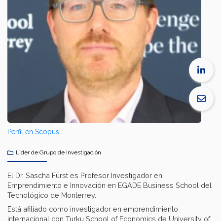
Perfil en Scopus
Líder de Grupo de Investigación
El Dr. Sascha Fürst es Profesor Investigador en
Emprendimiento e Innovación en EGADE Business School del
Tecnológico de Monterrey.
Está afiliado como investigador en emprendimiento
internacional con Turku School of Economics de University of