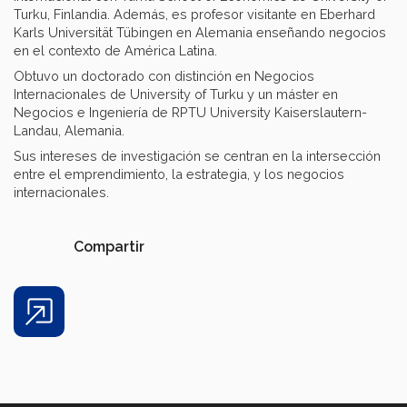
Turku, Finlandia. Además, es profesor visitante en Eberhard
Karls Universität Tübingen en Alemania enseñando negocios
en el contexto de América Latina.
Obtuvo un doctorado con distinción en Negocios
Internacionales de University of Turku y un máster en
Negocios e Ingeniería de RPTU University Kaiserslautern-
Landau, Alemania.
Sus intereses de investigación se centran en la intersección
entre el emprendimiento, la estrategia, y los negocios
internacionales.
Compartir
Share