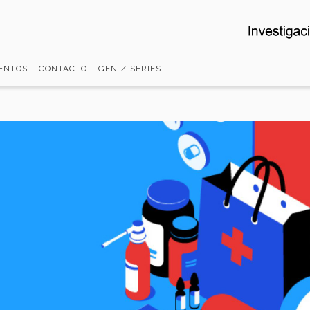
ENTOS
CONTACTO
GEN Z SERIES