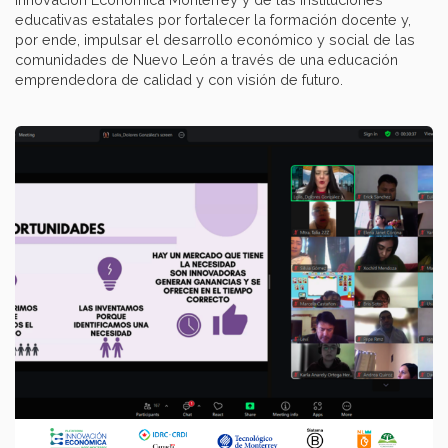
educativas estatales por fortalecer la formación docente y,
por ende, impulsar el desarrollo económico y social de las
comunidades de Nuevo León a través de una educación
emprendedora de calidad y con visión de futuro.