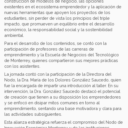
construcción de modelos de negocio, las opciones
existentes en el ecosistema emprendedor y la aplicación de
nuevas herramientas que apoyen los proyectos de los
estudiantes, sin perder de vista los principios del triple
impacto, que promueven un equilibrio entre el desarrollo
económico, la responsabilidad social y la sostenibilidad
ambiental.
Para el desarrollo de los contenidos, se contó con la
participación de profesores de las carreras de
emprendimiento y la Escuela de Negocios del Tecnológico
de Monterrey, quienes compartieron sus mejores prácticas
con los asistentes.
La jornada contó con la participación de la Directora del
Nodo, la Dra. María de los Dolores González Saucedo, quien
fue la encargada de impartir una introducción al taller. En su
intervención, la Dra. González Saucedo destacó el potencial
de creación que tienen a su disposición los emprendedores
y se enfocó en disipar mitos comunes en torno al
emprendimiento, sentando una base motivadora y clara para
las actividades subsiguientes.
Esta alianza estratégica refuerza el compromiso del Nodo de
Innovación Económica Monterrey y de las instituciones