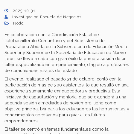
2025-10-31
Investigación Escuela de Negocios
Nodo
En colaboración con la Coordinación Estatal de
Telebachillerato Comunitario y del Subsistema de
Preparatoria Abierta de la Subsecretaría de Educación Media
Superior y Superior de la Secretaría de Educación de Nuevo
León, se llevó a cabo con gran éxito la primera sesión de un
taller especializado en emprendimiento, dirigido a profesores
de comunidades rurales del estado.
El evento, realizado el pasado 31 de octubre, contó con la
participación de más de 300 asistentes, lo que resultó en una
experiencia sumamente enriquecedora y productiva. Esta
iniciativa de capacitación y mentoría, que se extenderá a una
segunda sesión a mediados de noviembre, tiene como
objetivo principal brindar a los educadores las herramientas y
conocimientos necesarios para guiar a los futuros
emprendedores.
El taller se centró en temas fundamentales como la