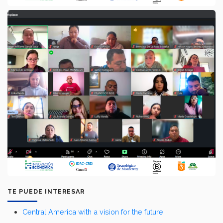
TE PUEDE INTERESAR
Central America with a vision for the future