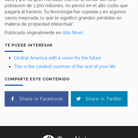
población de 1,300 millones, no pensó en el alto costo que
pagaría al hacerlo. Su tecnología fue copiada y en algunos
casos mejorada, lo que le significó grandes pérdidas en
materia de propiedad intelectual”.
Publicado originalmente en
Alto Nivel
.
TE PUEDE INTERESAR
Central America with a vision for the future
This is the coldest summer of the rest of your life
COMPARTE ESTE CONTENIDO
Share in Facebook
Share in Twitter