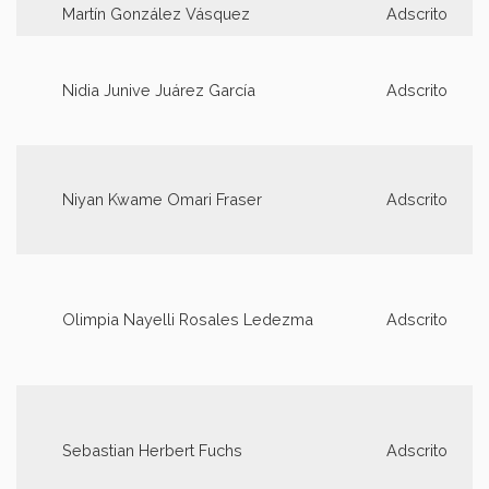
Martín González Vásquez
Adscrito
Nidia Junive Juárez García
Adscrito
Niyan Kwame Omari Fraser
Adscrito
Olimpia Nayelli Rosales Ledezma
Adscrito
Sebastian Herbert Fuchs
Adscrito