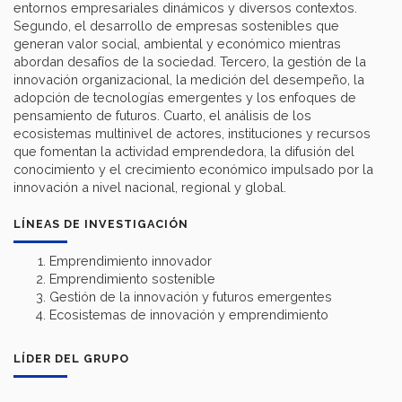
entornos empresariales dinámicos y diversos contextos.
Segundo, el desarrollo de empresas sostenibles que
generan valor social, ambiental y económico mientras
abordan desafíos de la sociedad. Tercero, la gestión de la
innovación organizacional, la medición del desempeño, la
adopción de tecnologías emergentes y los enfoques de
pensamiento de futuros. Cuarto, el análisis de los
ecosistemas multinivel de actores, instituciones y recursos
que fomentan la actividad emprendedora, la difusión del
conocimiento y el crecimiento económico impulsado por la
innovación a nivel nacional, regional y global.
LÍNEAS DE INVESTIGACIÓN
Emprendimiento innovador
Emprendimiento sostenible
Gestión de la innovación y futuros emergentes
Ecosistemas de innovación y emprendimiento
LÍDER DEL GRUPO