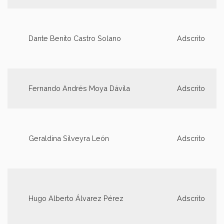
Dante Benito Castro Solano
Adscrito
Fernando Andrés Moya Dávila
Adscrito
Geraldina Silveyra León
Adscrito
Hugo Alberto Álvarez Pérez
Adscrito