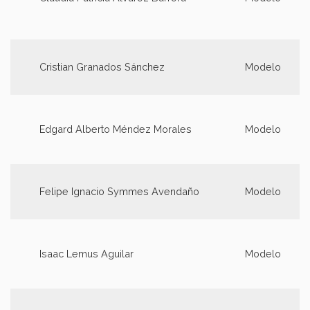
Cristian Granados Sánchez
Modelo
Edgard Alberto Méndez Morales
Modelo
Felipe Ignacio Symmes Avendaño
Modelo
Isaac Lemus Aguilar
Modelo