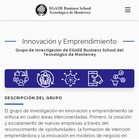
Pasar
al
contenido
principal
Innovación y Emprendimiento
Grupo de Investigación de EGADE Business School del
Tecnológico de Monterrey
DESCRIPCIÓN DEL GRUPO
El grupo de investigación en innovación y emprendimiento se
enfoca en cuatro áreas interconectadas. Primero, la creación
y escalamiento de nuevas empresas a través del
reconocimiento de oportunidades, la formación de intención
emprendedora y la innovación en modelos de negocio en