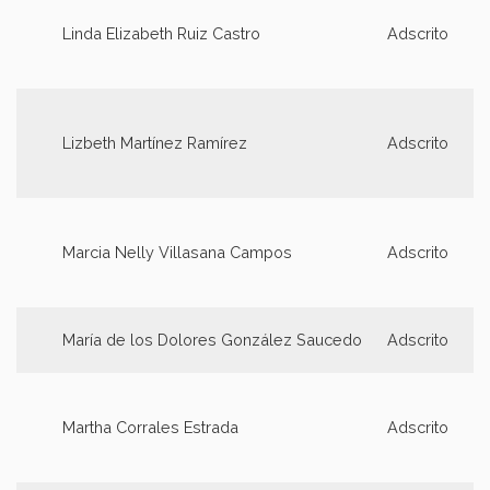
Linda Elizabeth Ruiz Castro
Adscrito
Lizbeth Martínez Ramírez
Adscrito
Marcia Nelly Villasana Campos
Adscrito
María de los Dolores González Saucedo
Adscrito
Martha Corrales Estrada
Adscrito